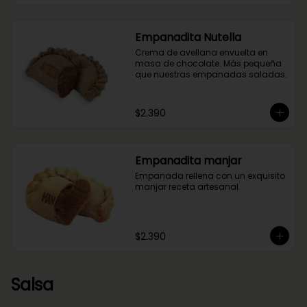
Empanadita Nutella
Crema de avellana envuelta en 
masa de chocolate. Más pequeña 
que nuestras empanadas saladas.
$2.390
Empanadita manjar
Empanada rellena con un exquisito 
manjar receta artesanal.
$2.390
Salsa