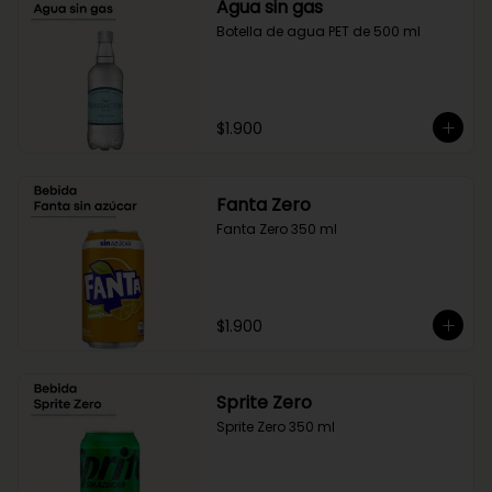
Agua sin gas
Botella de agua PET de 500 ml
$1.900
Fanta Zero
Fanta Zero 350 ml
$1.900
Sprite Zero
Sprite Zero 350 ml