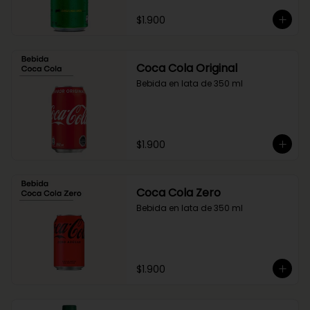
$1.900
Coca Cola Original
Bebida en lata de 350 ml
$1.900
Coca Cola Zero
Bebida en lata de 350 ml
$1.900