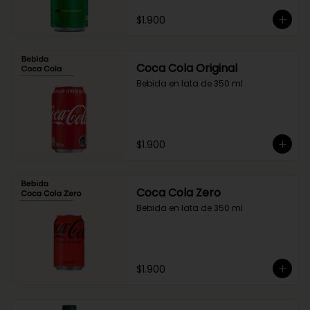
$1.900
Coca Cola Original
Bebida en lata de 350 ml
$1.900
Coca Cola Zero
Bebida en lata de 350 ml
$1.900