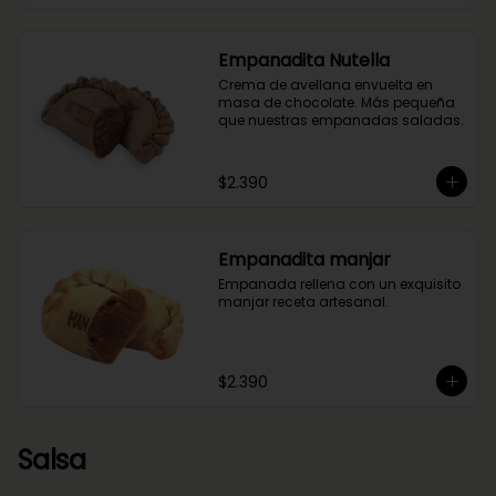
Empanadita Nutella
Crema de avellana envuelta en 
masa de chocolate. Más pequeña 
que nuestras empanadas saladas.
$2.390
Empanadita manjar
Empanada rellena con un exquisito 
manjar receta artesanal.
$2.390
Salsa