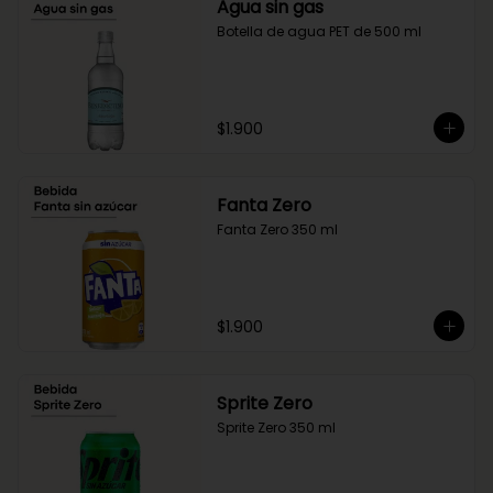
Agua sin gas
Botella de agua PET de 500 ml
$1.900
Fanta Zero
Fanta Zero 350 ml
$1.900
Sprite Zero
Sprite Zero 350 ml