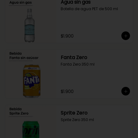
Agua sin gas
Botella de agua PET de 500 ml
$1.900
Fanta Zero
Fanta Zero 350 ml
$1.900
Sprite Zero
Sprite Zero 350 ml