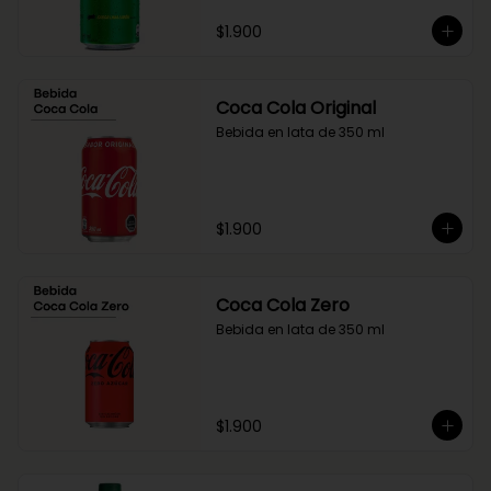
$1.900
Coca Cola Original
Bebida en lata de 350 ml
$1.900
Coca Cola Zero
Bebida en lata de 350 ml
$1.900