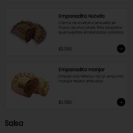
Empanadita Nutella
Crema de avellana envuelta en 
masa de chocolate. Más pequeña 
que nuestras empanadas saladas.
$2.390
Empanadita manjar
Empanada rellena con un exquisito 
manjar receta artesanal.
$2.390
Salsa