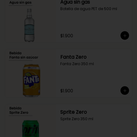
Agua sin gas
Botella de agua PET de 500 ml
$1.900
Fanta Zero
Fanta Zero 350 ml
$1.900
Sprite Zero
Sprite Zero 350 ml