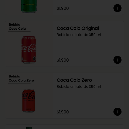
$1.900
Coca Cola Original
Bebida en lata de 350 ml
$1.900
Coca Cola Zero
Bebida en lata de 350 ml
$1.900