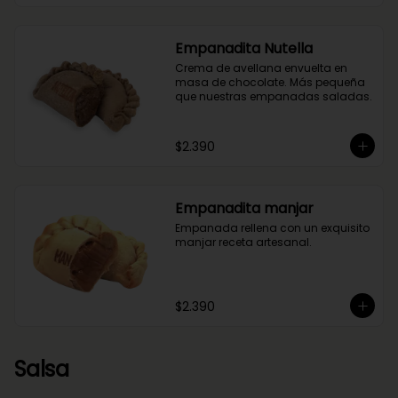
Empanadita Nutella
Crema de avellana envuelta en 
masa de chocolate. Más pequeña 
que nuestras empanadas saladas.
$2.390
Empanadita manjar
Empanada rellena con un exquisito 
manjar receta artesanal.
$2.390
Salsa