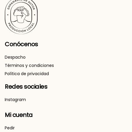
Conócenos
Despacho
Términos y condiciones
Política de privacidad
Redes sociales
Instagram
Mi cuenta
Pedir