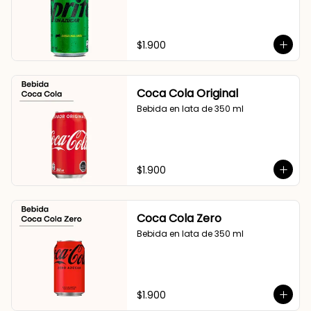
$1.900
Coca Cola Original
Bebida en lata de 350 ml
$1.900
Coca Cola Zero
Bebida en lata de 350 ml
$1.900