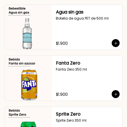
Agua sin gas
Botella de agua PET de 500 ml
$1.900
Fanta Zero
Fanta Zero 350 ml
$1.900
Sprite Zero
Sprite Zero 350 ml