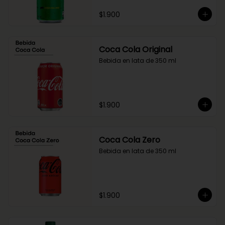
$1.900
Coca Cola Original
Bebida en lata de 350 ml
$1.900
Coca Cola Zero
Bebida en lata de 350 ml
$1.900