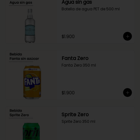
Agua sin gas
Botella de agua PET de 500 ml
$1.900
Fanta Zero
Fanta Zero 350 ml
$1.900
Sprite Zero
Sprite Zero 350 ml