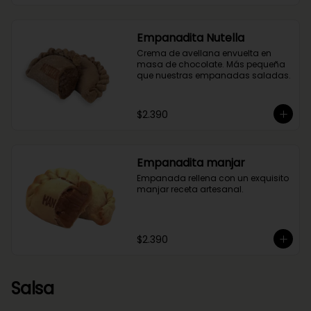
Empanadita Nutella
Crema de avellana envuelta en 
masa de chocolate. Más pequeña 
que nuestras empanadas saladas.
$2.390
Empanadita manjar
Empanada rellena con un exquisito 
manjar receta artesanal.
$2.390
Salsa