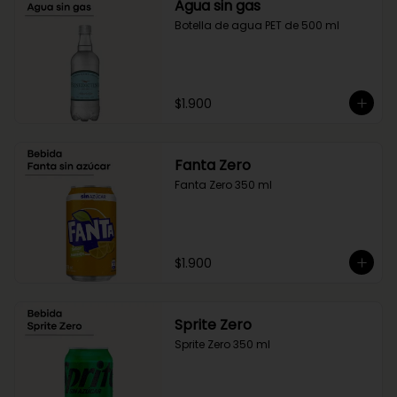
Agua sin gas
Botella de agua PET de 500 ml
$1.900
Fanta Zero
Fanta Zero 350 ml
$1.900
Sprite Zero
Sprite Zero 350 ml