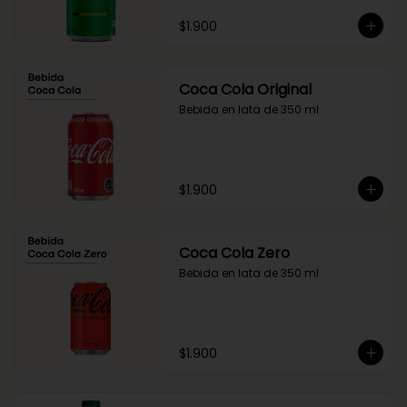
$1.900
Coca Cola Original
Bebida en lata de 350 ml
$1.900
Coca Cola Zero
Bebida en lata de 350 ml
$1.900