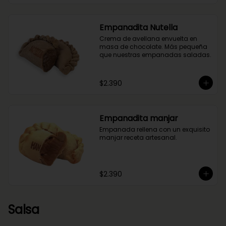
Empanadita Nutella
Crema de avellana envuelta en 
masa de chocolate. Más pequeña 
que nuestras empanadas saladas.
$2.390
Empanadita manjar
Empanada rellena con un exquisito 
manjar receta artesanal.
$2.390
Salsa