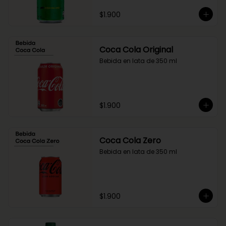
$1.900
Coca Cola Original
Bebida en lata de 350 ml
$1.900
Coca Cola Zero
Bebida en lata de 350 ml
$1.900