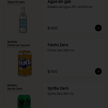
Agua sin gas
Botella de agua PET de 500 ml
$1.900
Fanta Zero
Fanta Zero 350 ml
$1.900
Sprite Zero
Sprite Zero 350 ml