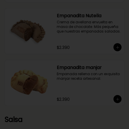
Empanadita Nutella
Crema de avellana envuelta en 
masa de chocolate. Más pequeña 
que nuestras empanadas saladas.
$2.390
Empanadita manjar
Empanada rellena con un exquisito 
manjar receta artesanal.
$2.390
Salsa