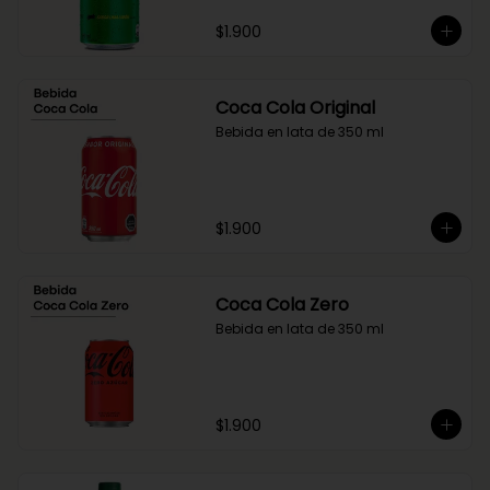
$1.900
Coca Cola Original
Bebida en lata de 350 ml
$1.900
Coca Cola Zero
Bebida en lata de 350 ml
$1.900