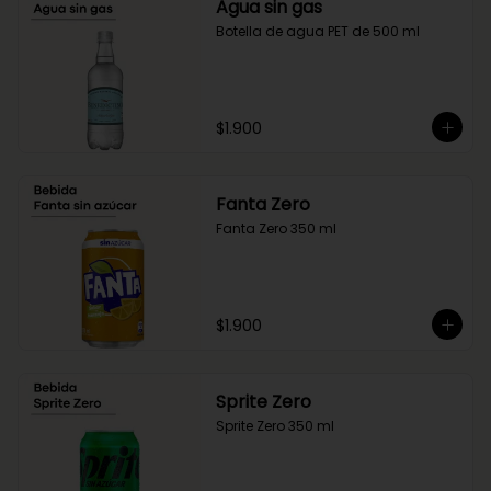
Agua sin gas
Botella de agua PET de 500 ml
$1.900
Fanta Zero
Fanta Zero 350 ml
$1.900
Sprite Zero
Sprite Zero 350 ml