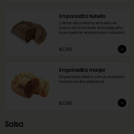
Empanadita Nutella
Crema de avellana envuelta en 
masa de chocolate. Más pequeña 
que nuestras empanadas saladas.
$2.390
Empanadita manjar
Empanada rellena con un exquisito 
manjar receta artesanal.
$2.390
Salsa