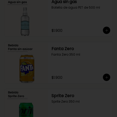
Agua sin gas
Botella de agua PET de 500 ml
$1.900
Fanta Zero
Fanta Zero 350 ml
$1.900
Sprite Zero
Sprite Zero 350 ml