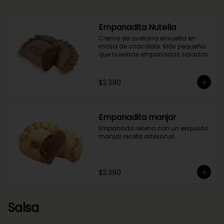
Empanadita Nutella
Crema de avellana envuelta en 
masa de chocolate. Más pequeña 
que nuestras empanadas saladas.
$2.390
Empanadita manjar
Empanada rellena con un exquisito 
manjar receta artesanal.
$2.390
Salsa