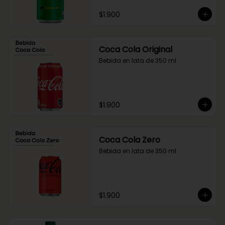
$1.900
Coca Cola Original
Bebida en lata de 350 ml
$1.900
Coca Cola Zero
Bebida en lata de 350 ml
$1.900